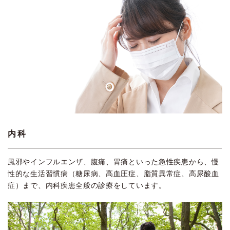
内科
風邪やインフルエンザ、腹痛、胃痛といった急性疾患から、慢
性的な生活習慣病（糖尿病、高血圧症、脂質異常症、高尿酸血
症）まで、内科疾患全般の診療をしています。