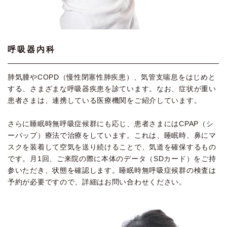
呼吸器内科
肺気腫やCOPD（慢性閉塞性肺疾患）、気管支喘息をはじめと
する、さまざまな呼吸器疾患を診ています。なお、症状が重い
患者さまは、連携している医療機関をご紹介しています。
さらに睡眠時無呼吸症候群にも応じ、患者さまにはCPAP（シ
ーパップ）療法で治療をしています。これは、睡眠時、鼻にマ
スクを装着して空気を送り続けることで、気道を確保するもの
です。月1回、ご来院の際に本体のデータ（SDカード）をご持
参いただき、状態を確認します。睡眠時無呼吸症候群の検査は
予約が必要ですので、詳細はお問い合わせください。