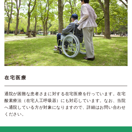
在宅医療
通院が困難な患者さまに対する在宅医療を行っています。在宅
酸素療法（在宅人工呼吸器）にも対応しています。なお、当院
へ通院している方が対象になりますので、詳細はお問い合わせ
ください。